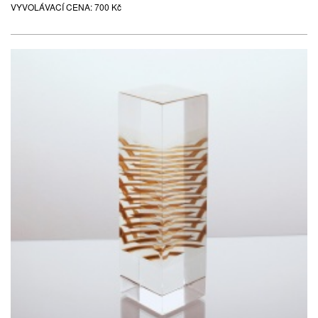
VYVOLÁVACÍ CENA:
700 Kč