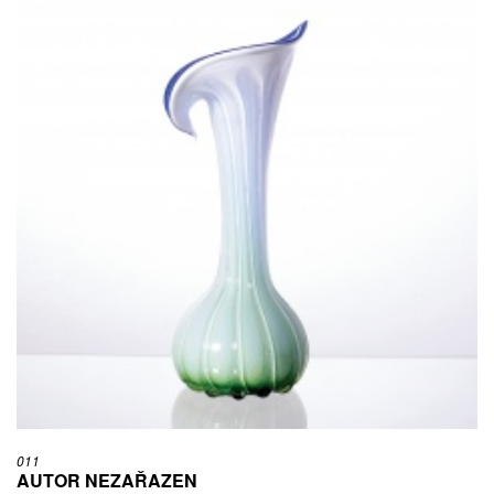
011
AUTOR NEZAŘAZEN