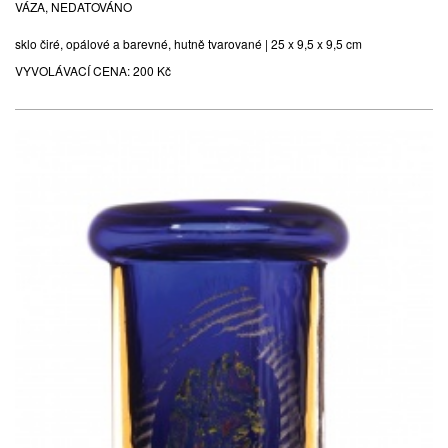
VÁZA, NEDATOVÁNO
sklo čiré, opálové a barevné, hutně tvarované | 25 x 9,5 x 9,5 cm
VYVOLÁVACÍ CENA:
200 Kč