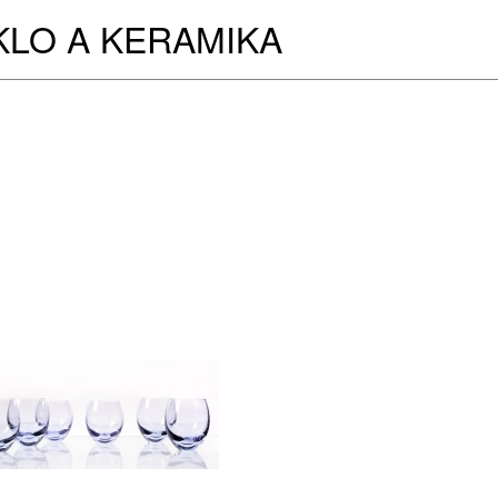
KLO A KERAMIKA