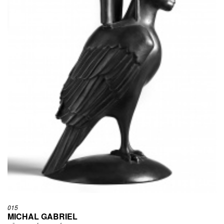
015
MICHAL GABRIEL