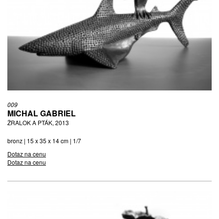
009
MICHAL GABRIEL
ŽRALOK A PTÁK, 2013
bronz | 15 x 35 x 14 cm | 1/7
Dotaz na cenu
Dotaz na cenu