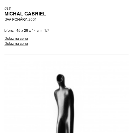
013
MICHAL GABRIEL
DVA POHÁRY, 2001
bronz | 45 x 29 x 14 cm | 1/7
Dotaz na cenu
Dotaz na cenu