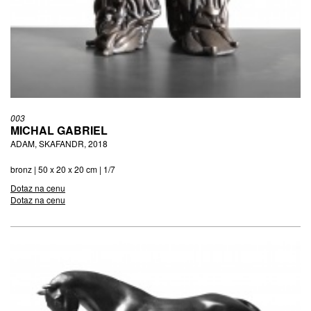
003
MICHAL GABRIEL
ADAM, SKAFANDR, 2018
bronz | 50 x 20 x 20 cm | 1/7
Dotaz na cenu
Dotaz na cenu