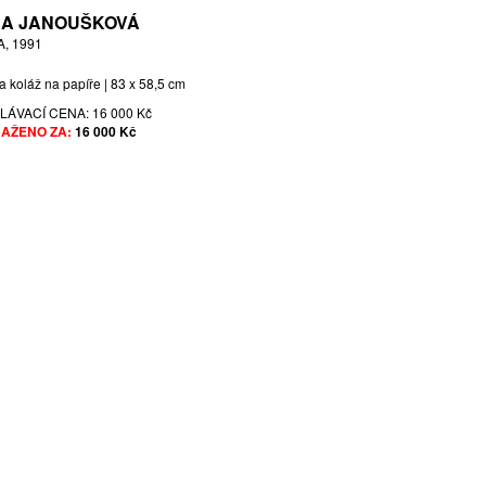
A JANOUŠKOVÁ
, 1991
a koláž na papíře | 83 x 58,5 cm
LÁVACÍ CENA:
16 000 Kč
AŽENO ZA:
16 000 Kč