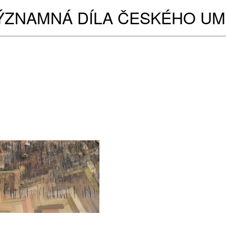
ÝZNAMNÁ DÍLA ČESKÉHO UM