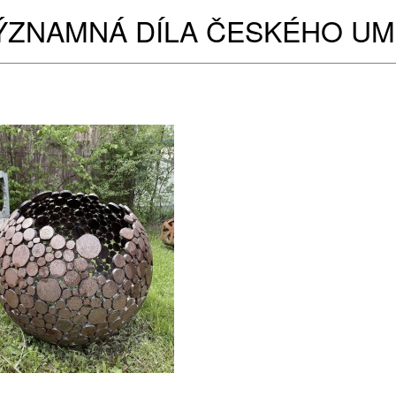
ÝZNAMNÁ DÍLA ČESKÉHO UM