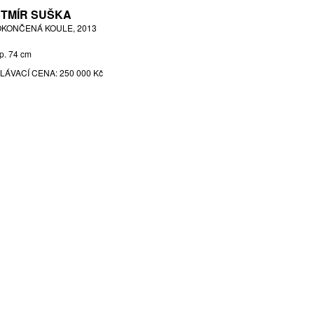
TMÍR SUŠKA
KONČENÁ KOULE, 2013
 p. 74 cm
LÁVACÍ CENA:
250 000 Kč