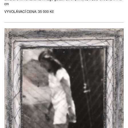
cm
VYVOLÁVACÍ CENA:
35 000 Kč