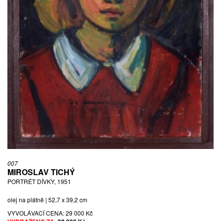
007
MIROSLAV TICHÝ
PORTRÉT DÍVKY, 1951
olej na plátně | 52,7 x 39,2 cm
VYVOLÁVACÍ CENA:
29 000 Kč