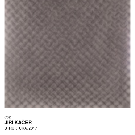
062
JIŘÍ KAČER
STRUKTURA, 2017