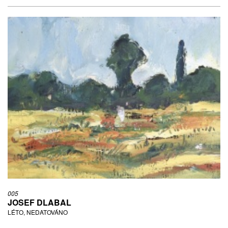
005
JOSEF DLABAL
LÉTO, NEDATOVÁNO