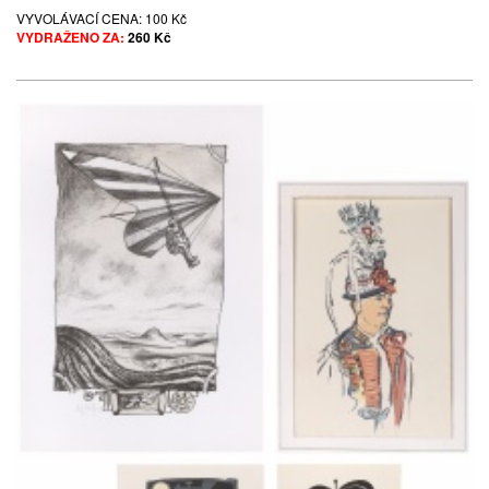
VYVOLÁVACÍ CENA:
100 Kč
VYDRAŽENO ZA:
260 Kč