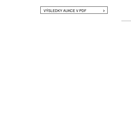
VÝSLEDKY AUKCE V PDF