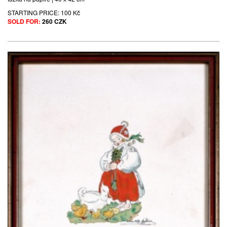
STARTING PRICE:
100 Kč
SOLD FOR:
260 CZK