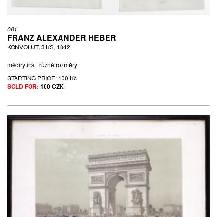
001
FRANZ ALEXANDER HEBER
KONVOLUT, 3 KS, 1842
mědirytina | různé rozměry
STARTING PRICE:
100 Kč
SOLD FOR:
100 CZK