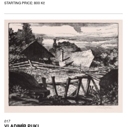
STARTING PRICE:
800 Kč
017
VLADIMÍR PUKL