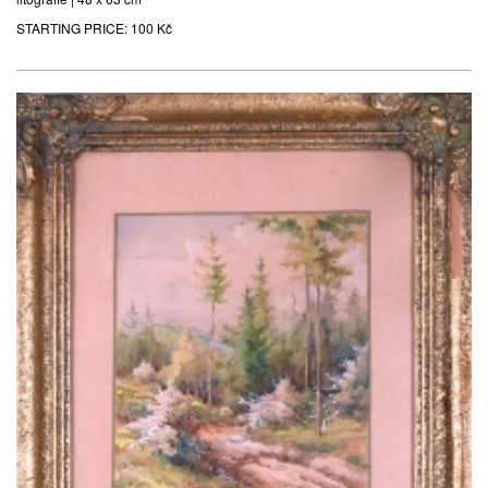
STARTING PRICE:
100 Kč