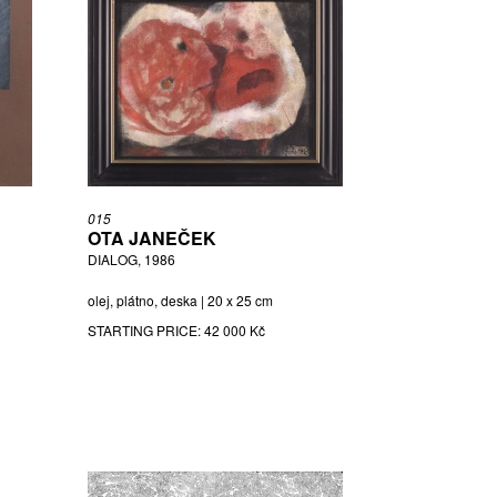
015
OTA JANEČEK
DIALOG, 1986
olej, plátno, deska | 20 x 25 cm
STARTING PRICE:
42 000 Kč