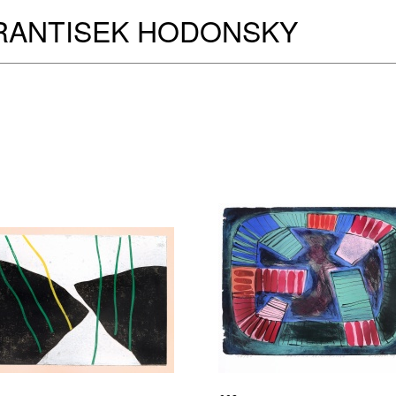
RANTISEK HODONSKY