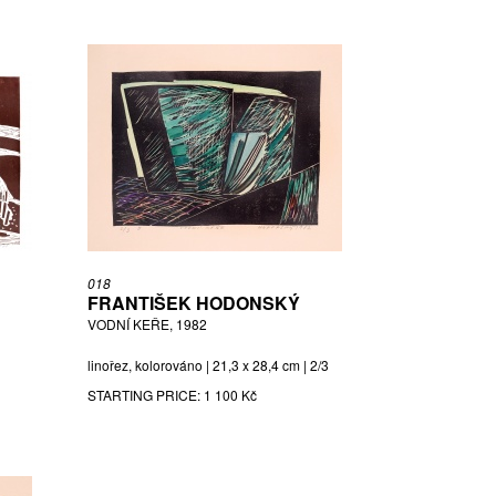
018
FRANTIŠEK HODONSKÝ
VODNÍ KEŘE, 1982
linořez, kolorováno | 21,3 x 28,4 cm | 2/3
STARTING PRICE:
1 100 Kč