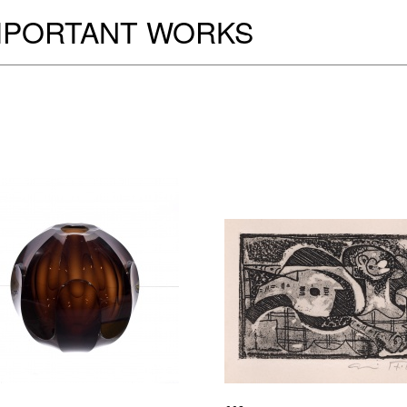
MPORTANT WORKS