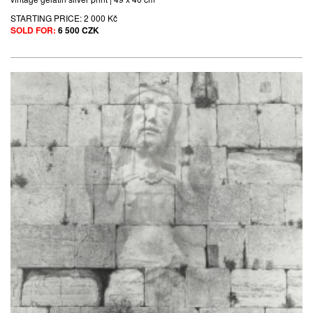
STARTING PRICE:
2 000 Kč
SOLD FOR:
6 500 CZK