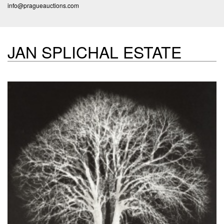
info@pragueauctions.com
JAN SPLICHAL ESTATE