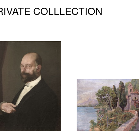
RIVATE COLLLECTION