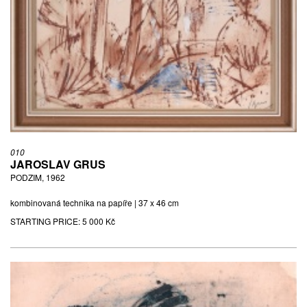
010
JAROSLAV GRUS
PODZIM, 1962
kombinovaná technika na papíře | 37 x 46 cm
STARTING PRICE:
5 000 Kč