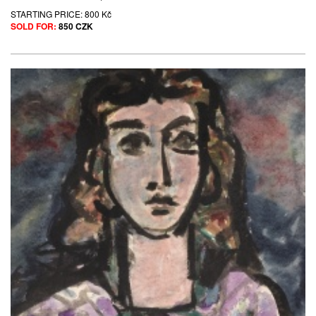
STARTING PRICE:
800 Kč
SOLD FOR:
850 CZK