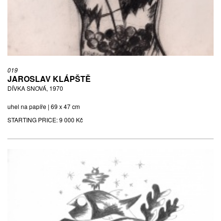
019
JAROSLAV KLÁPŠTĚ
DÍVKA SNOVÁ, 1970
uhel na papíře | 69 x 47 cm
STARTING PRICE:
9 000 Kč