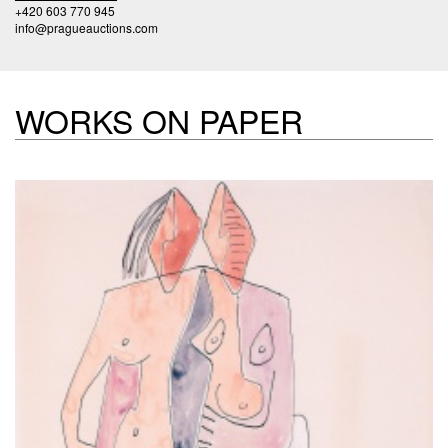
+420 603 770 945
info@pragueauctions.com
WORKS ON PAPER