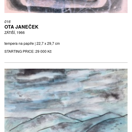
016
OTA JANEČEK
ZÁTIŠÍ, 1966
tempera na papíře | 22,7 x 29,7 cm
STARTING PRICE:
29 000 Kč