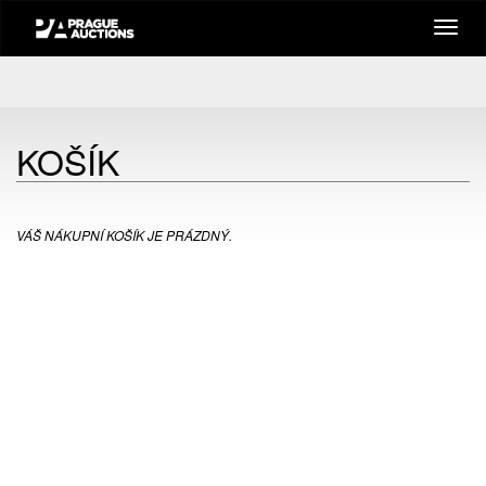
KOŠÍK
VÁŠ NÁKUPNÍ KOŠÍK JE PRÁZDNÝ.