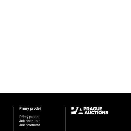
Přímý prodej
Přímý prodej
Jak nakoupit
Jak prodávat