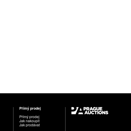
Přímý prodej
Přímý prodej
Jak nakoupit
Jak prodávat