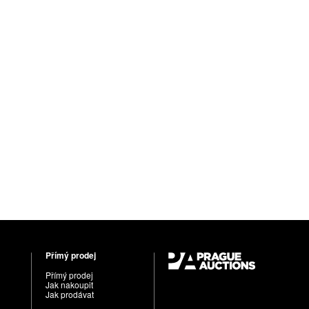
Přímý prodej
Přímý prodej
Jak nakoupit
Jak prodávat