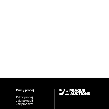
Přímý prodej
Přímý prodej
Jak nakoupit
Jak prodávat