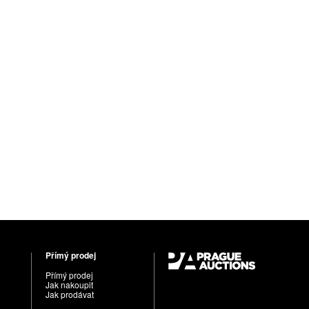
Přímý prodej
Přímý prodej
Jak nakoupit
Jak prodávat