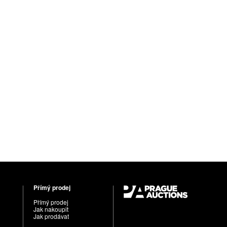
Přímý prodej
Přímý prodej
Jak nakoupit
Jak prodávat