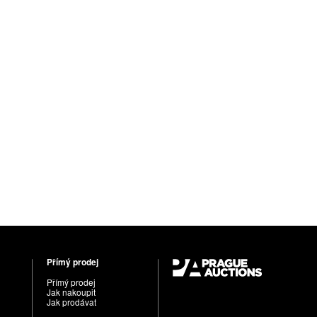
Přímý prodej
Přímý prodej
Jak nakoupit
Jak prodávat