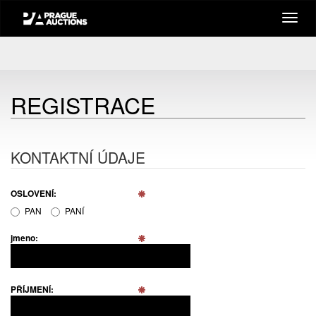
REGISTRACE
KONTAKTNÍ ÚDAJE
OSLOVENÍ:
PAN
PANÍ
jmeno:
PŘÍJMENÍ: