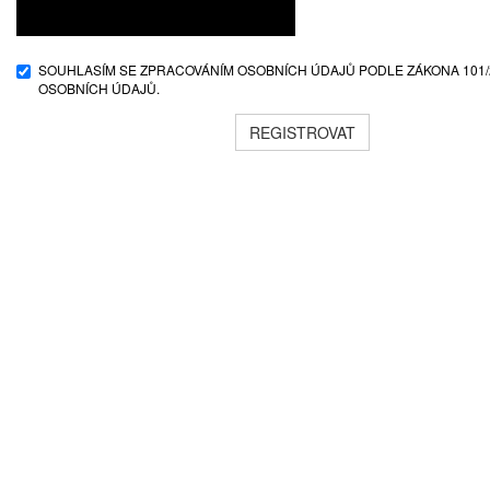
SOUHLASÍM SE ZPRACOVÁNÍM OSOBNÍCH ÚDAJŮ PODLE ZÁKONA 101/
OSOBNÍCH ÚDAJŮ.
REGISTROVAT