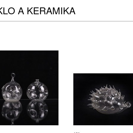
KLO A KERAMIKA