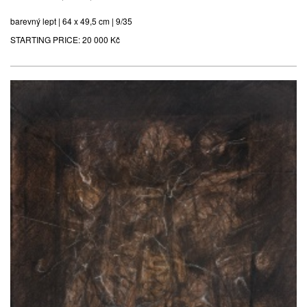
barevný lept | 64 x 49,5 cm | 9/35
STARTING PRICE:
20 000 Kč