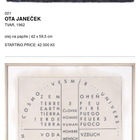
001
OTA JANEČEK
TVAR, 1962
olej na papíře | 42 x 59,5 cm
STARTING PRICE:
42 000 Kč