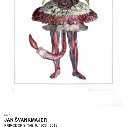
007
JAN ŠVANKMAJER
PŘÍRODOPIS, TAB. 9, 1973 - 2012