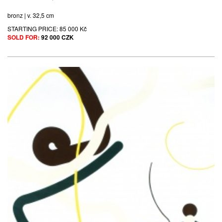
bronz | v. 32,5 cm
STARTING PRICE:
85 000 Kč
SOLD FOR:
92 000 CZK