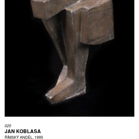
020
JAN KOBLASA
ŘÍMSKÝ ANDĚL, 1995