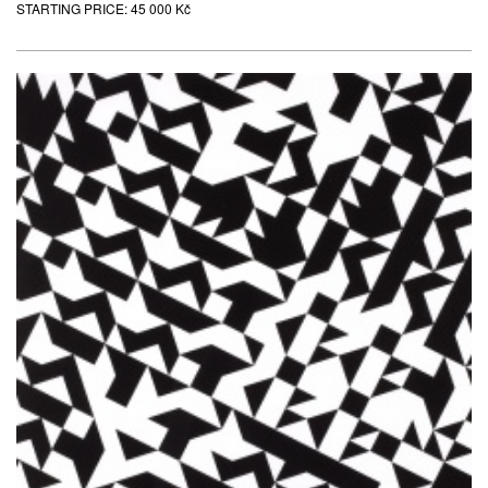
STARTING PRICE:
45 000 Kč